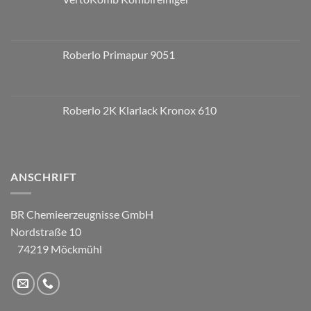
Roberlo Primapur 9051
Roberlo 2K Klarlack Kronox 610
ANSCHRIFT
BR Chemieerzeugnisse GmbH
Nordstraße 10
74219 Möckmühl