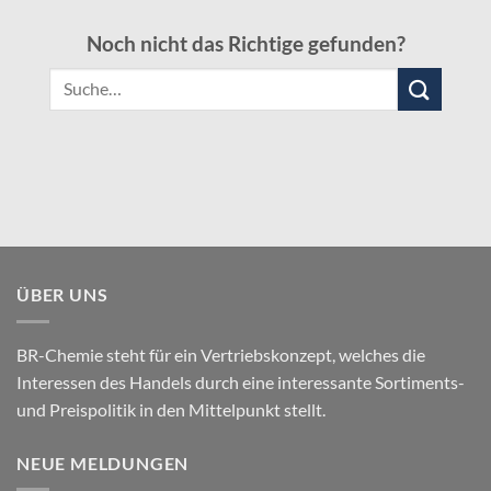
Noch nicht das Richtige gefunden?
Suche
nach:
ÜBER UNS
BR-Chemie steht für ein Vertriebskonzept, welches die
Interessen des Handels durch eine interessante Sortiments-
und Preispolitik in den Mittelpunkt stellt.
NEUE MELDUNGEN