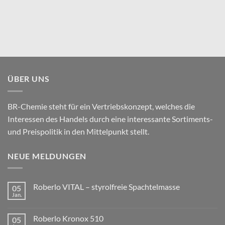
ÜBER UNS
BR-Chemie steht für ein Vertriebskonzept, welches die
Interessen des Handels durch eine interessante Sortiments-
und Preispolitik in den Mittelpunkt stellt.
NEUE MELDUNGEN
Roberlo VITAL – styrolfreie Spachtelmasse
05
Jan.
Roberlo Kronox 510
05