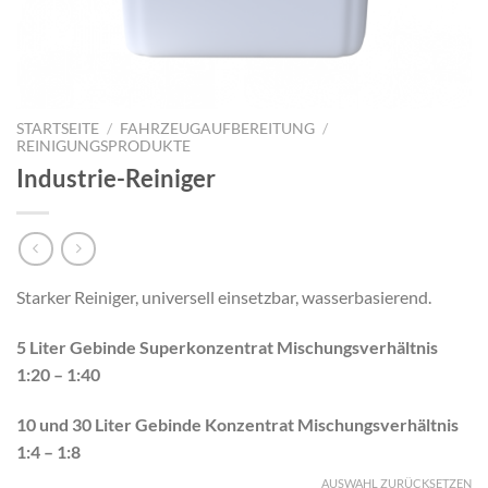
STARTSEITE
/
FAHRZEUGAUFBEREITUNG
/
REINIGUNGSPRODUKTE
Industrie-Reiniger
Starker Reiniger, universell einsetzbar, wasserbasierend.
5 Liter Gebinde Superkonzentrat Mischungsverhältnis
1:20 – 1:40
10 und 30 Liter Gebinde Konzentrat Mischungsverhältnis
1:4 – 1:8
AUSWAHL ZURÜCKSETZEN