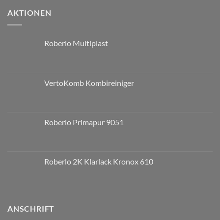
AKTIONEN
Roberlo Multiplast
VertoKomb Kombireiniger
Roberlo Primapur 9051
Roberlo 2K Klarlack Kronox 610
ANSCHRIFT