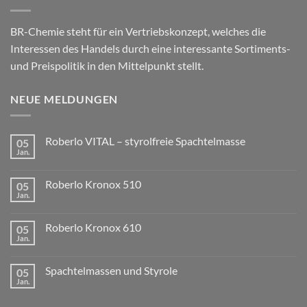
BR-Chemie steht für ein Vertriebskonzept, welches die
Interessen des Handels durch eine interessante Sortiments-
und Preispolitik in den Mittelpunkt stellt.
NEUE MELDUNGEN
Roberlo VITAL – styrolfreie Spachtelmasse
05
Jan.
Roberlo Kronox 510
05
Jan.
Roberlo Kronox 610
05
Jan.
Spachtelmassen und Styrole
05
Jan.