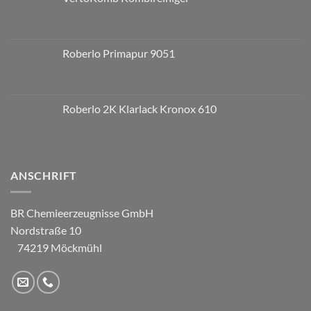
Roberlo Primapur 9051
Roberlo 2K Klarlack Kronox 610
ANSCHRIFT
BR Chemieerzeugnisse GmbH
Nordstraße 10
74219 Möckmühl