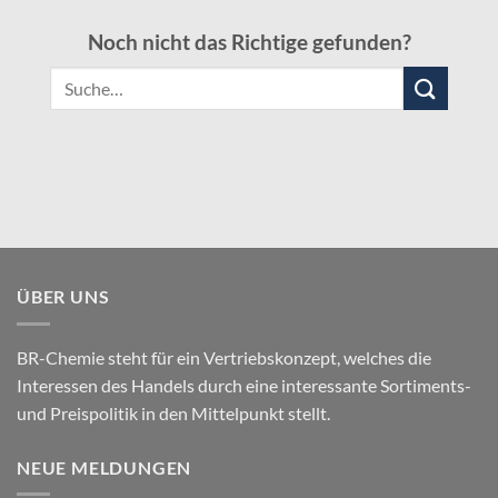
Noch nicht das Richtige gefunden?
Suche
nach:
ÜBER UNS
BR-Chemie steht für ein Vertriebskonzept, welches die
Interessen des Handels durch eine interessante Sortiments-
und Preispolitik in den Mittelpunkt stellt.
NEUE MELDUNGEN