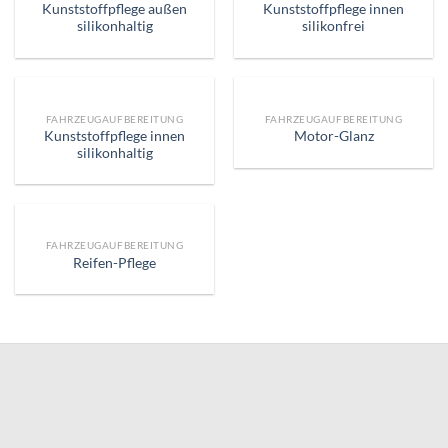
Kunststoffpflege außen
Kunststoffpflege innen
silikonhaltig
silikonfrei
FAHRZEUGAUFBEREITUNG
FAHRZEUGAUFBEREITUNG
Kunststoffpflege innen
Motor-Glanz
silikonhaltig
FAHRZEUGAUFBEREITUNG
Reifen-Pflege