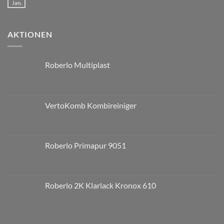
Jan.
AKTIONEN
Roberlo Multiplast
VertoKomb Kombireiniger
Roberlo Primapur 9051
Roberlo 2K Klarlack Kronox 610