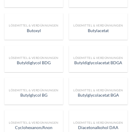
LÖSEMITTEL & VERDÜNNUNGEN
LÖSEMITTEL & VERDÜNNUNGEN
Butoxyl
Butylacetat
LÖSEMITTEL & VERDÜNNUNGEN
LÖSEMITTEL & VERDÜNNUNGEN
Butyldiglycol BDG
Butyldiglycolacetat BDGA
LÖSEMITTEL & VERDÜNNUNGEN
LÖSEMITTEL & VERDÜNNUNGEN
Butylglycol BG
Butylglycolacetat BGA
LÖSEMITTEL & VERDÜNNUNGEN
LÖSEMITTEL & VERDÜNNUNGEN
Cyclohexanon/Anon
Diacetonalkohol DAA