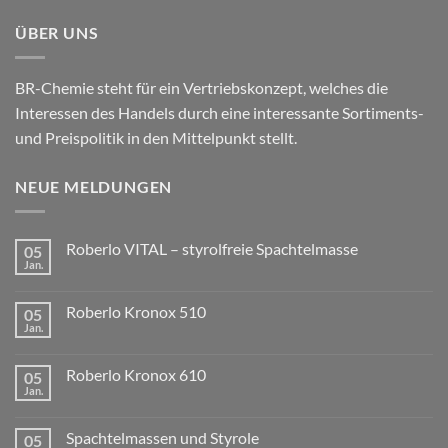
ÜBER UNS
BR-Chemie steht für ein Vertriebskonzept, welches die
Interessen des Handels durch eine interessante Sortiments-
und Preispolitik in den Mittelpunkt stellt.
NEUE MELDUNGEN
Roberlo VITAL – styrolfreie Spachtelmasse
05
Jan.
Roberlo Kronox 510
05
Jan.
Roberlo Kronox 610
05
Jan.
Spachtelmassen und Styrole
05