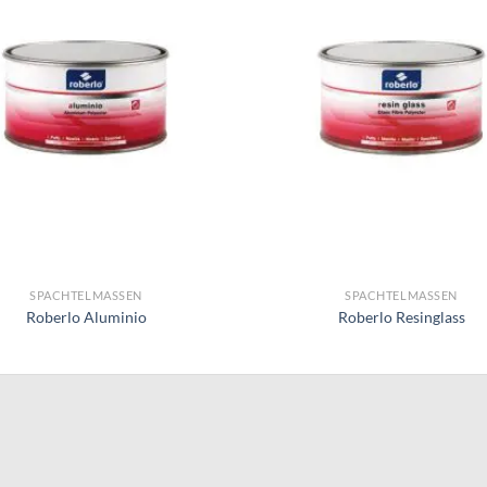
SPACHTELMASSEN
SPACHTELMASSEN
Roberlo Aluminio
Roberlo Resinglass