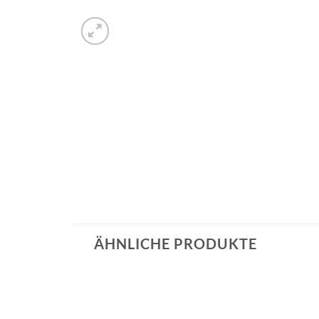
ÄHNLICHE PRODUKTE