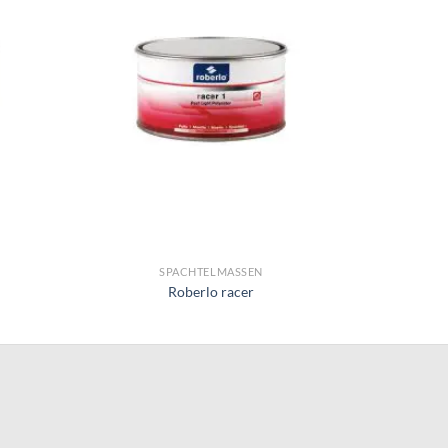
SPACHTELMASSEN
Roberlo racer