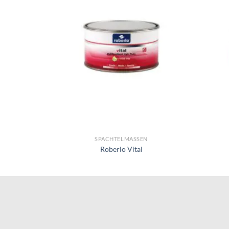
SPACHTELMASSEN
Roberlo Vital