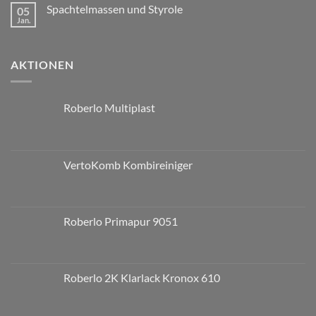
Spachtelmassen und Styrole
05
Jan.
AKTIONEN
Roberlo Multiplast
VertoKomb Kombireiniger
Roberlo Primapur 9051
Roberlo 2K Klarlack Kronox 610