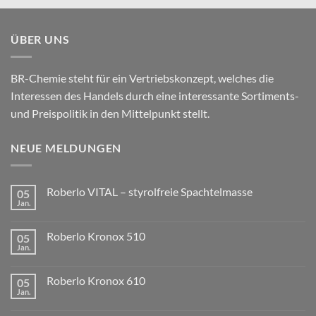
ÜBER UNS
BR-Chemie steht für ein Vertriebskonzept, welches die
Interessen des Handels durch eine interessante Sortiments-
und Preispolitik in den Mittelpunkt stellt.
NEUE MELDUNGEN
Roberlo VITAL – styrolfreie Spachtelmasse
05
Jan.
Roberlo Kronox 510
05
Jan.
Roberlo Kronox 610
05
Jan.