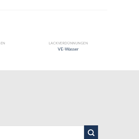
GEN
LACKVERDÜNNUNGEN
VE-Wasser