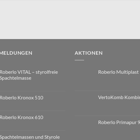
 MELDUNGEN
AKTIONEN
Roberlo VITAL – styrolfreie
Roberlo Multiplast
Spachtelmasse
VertoKomb Kombir
Roberlo Kronox 510
Roberlo Kronox 610
Roberlo Primapur 
Spachtelmassen und Styrole