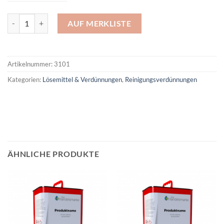
Ultraschallreiniger Menge
AUF MERKLISTE
Artikelnummer:
3101
Kategorien:
Lösemittel & Verdünnungen
,
Reinigungsverdünnungen
ÄHNLICHE PRODUKTE