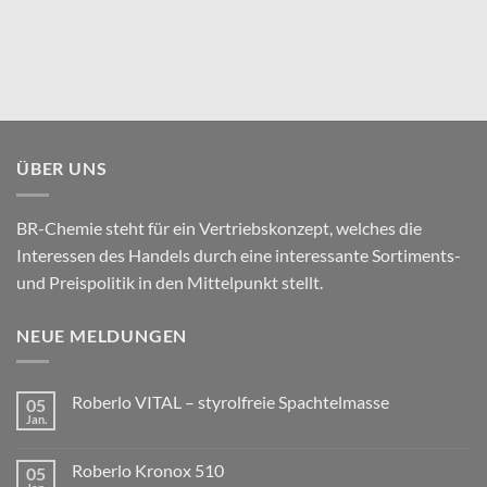
ÜBER UNS
BR-Chemie steht für ein Vertriebskonzept, welches die
Interessen des Handels durch eine interessante Sortiments-
und Preispolitik in den Mittelpunkt stellt.
NEUE MELDUNGEN
Roberlo VITAL – styrolfreie Spachtelmasse
05
Jan.
Roberlo Kronox 510
05