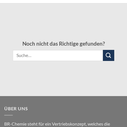
Noch nicht das Richtige gefunden?
Suche
nach:
ÜBER UNS
BR-Chemie steht für ein Vertriebskonzept, welches die