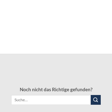
Noch nicht das Richtige gefunden?
Suche
nach: