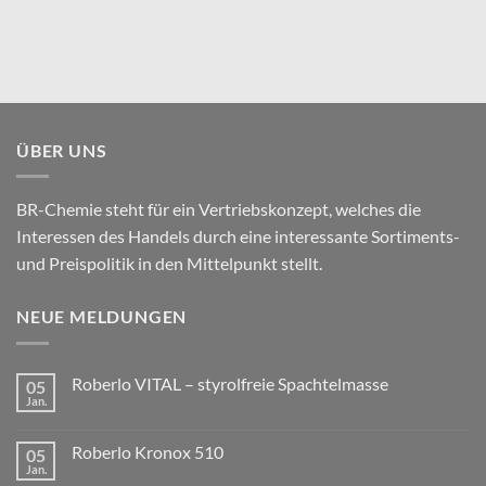
ÜBER UNS
BR-Chemie steht für ein Vertriebskonzept, welches die
Interessen des Handels durch eine interessante Sortiments-
und Preispolitik in den Mittelpunkt stellt.
NEUE MELDUNGEN
Roberlo VITAL – styrolfreie Spachtelmasse
05
Jan.
Roberlo Kronox 510
05
Jan.