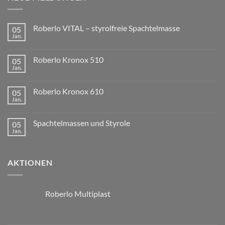
Roberlo VITAL – styrolfreie Spachtelmasse
05
Jan.
Roberlo Kronox 510
05
Jan.
Roberlo Kronox 610
05
Jan.
Spachtelmassen und Styrole
05
Jan.
AKTIONEN
Roberlo Multiplast