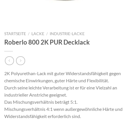
STARTSEITE
/
LACKE
/
INDUSTRIE-LACKE
Roberlo 800 2K PUR Decklack
2K Polyurethan-Lack mit guter Widerstandsfähigkeit gegen
chemische Einwirkungen, guter Härte und Flexibilität.
Durch seine leichte Verarbeitung ist er für eine Vielzahl an
industrieller Anstriche geeignet.
Das Mischungsverhältnis beträgt 5:1.
Mischungsverhältnis 4:1 wenn außergewöhnliche Härte und
Widerstandsfähigkeit erforderlich sind.