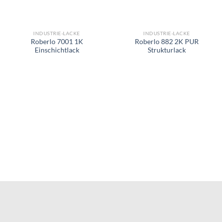
INDUSTRIE-LACKE
INDUSTRIE-LACKE
Roberlo 7001 1K
Roberlo 882 2K PUR
Einschichtlack
Strukturlack