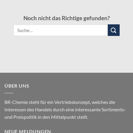
Noch nicht das Richtige gefunden?
Suche
nach:
ÜBER UNS
BR-Chemie steht für ein Vertriebskonzept, welches die
Interessen des Handels durch eine interessante Sortiments-
und Preispolitik in den Mittelpunkt stellt.
NEUE MELDUNGEN