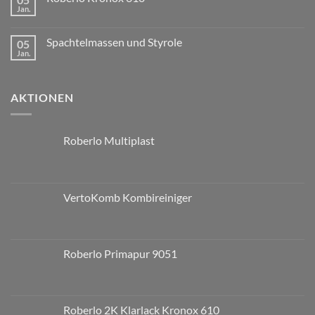
Jan.
Spachtelmassen und Styrole
05
Jan.
AKTIONEN
Roberlo Multiplast
VertoKomb Kombireiniger
Roberlo Primapur 9051
Roberlo 2K Klarlack Kronox 610